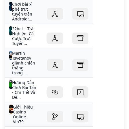
Chơi bài xì
phé trực
tuyến trên
Android:...
22bet – Trải
Nghiệm Cá
Cược Trực
Tuyến...
Martin
Tsvetanov
giành chiến
thắng
trong...
Hướng Dẫn
Chơi Bài Tấn
- Chi Tiết Và
Dễ...
Giới Thiệu
Casino
Online
Vip79