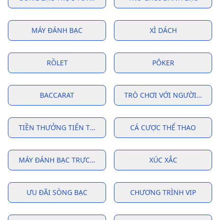
MÁY ĐÁNH BẠC
XÌ DÁCH
RỒLET
PÔKER
BACCARAT
TRÒ CHƠI VỚI NGƯỜI CHIA B
TIỀN THƯỞNG TIẾN TRIỂN
CÁ CƯỢC THỂ THAO
MÁY ĐÁNH BẠC TRỰC TUYẾN
XÚC XẮC
ƯU ĐÃI SÒNG BẠC
CHƯƠNG TRÌNH VIP