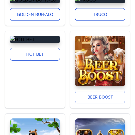
GOLDEN BUFFALO
TRUCO
HOT BET
BEER BOOST