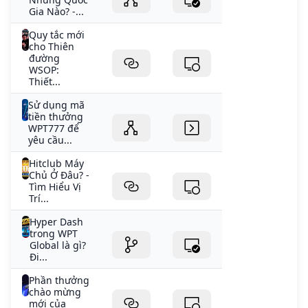
Gia Nào? -...
Quy tắc mới
cho Thiên
đường
WSOP:
Thiết...
Sử dụng mã
tiền thưởng
WPT777 để
yêu cầu...
Hitclub Máy
Chủ Ở Đâu? -
Tìm Hiểu Vị
Trí...
Hyper Dash
trong WPT
Global là gì?
Đi...
Phần thưởng
chào mừng
mới của