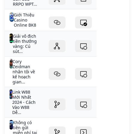
RRPO WPT...
Giới Thiệu
Casino
Online BK8
Giải vô địch
tiền thưởng
vàng: Cú
sút...
Cory
Zeidman
nhận tội về
kế hoạch
gian...
Link W88
Mới Nhất
2024 - Cách
Vào W88
Dễ...
Không có
tiền gửi
miễn phí tại