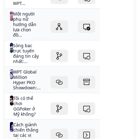
WPT...
Một người
phụ nữ
hướng dẫn
lựa chọn
đồ...
Sòng bạc
trực tuyến
đáng tin cậy
nhất:...
WPT Global
Million
Hyper PKO
Showdown:...
Tôi có thể
chơi
GGPoker ở
Mỹ không?
Cách giành
chiến thắng
tại các vị