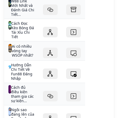
W88 Link
Mới Nhất và
Đánh Giá Chi
Tiết...
Cách Đọc
Kèo Bóng Đá
Tài Xỉu Chi
Tiết
Ai có nhiều
vòng tay
WSOP nhất?
Hướng Dẫn
Chi Tiết Về
Fun88 Đăng
Nhập
Cách đủ
điều kiện
tham gia các
sự kiện...
Ngôi sao
đang lên của