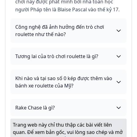
chơi này được phát minh bởi nhà toán học
người Pháp tên là Blaise Pascal vào thế kỷ 17.
Công nghệ đã ảnh hưởng đến trò chơi
roulette như thế nào?
Tương lai của trò chơi roulette là gì?
Khi nào và tại sao số 0 kép được thêm vào
bánh xe roulette của Mỹ?
Rake Chase là gì?
Trang web này chỉ thu thập các bài viết liên
quan. Để xem bản gốc, vui lòng sao chép và mở