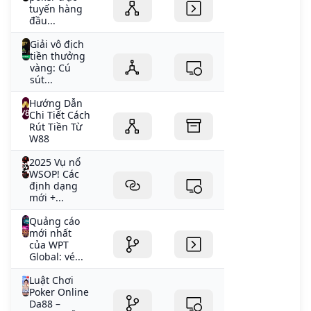
tuyến hàng
đầu...
Giải vô địch
tiền thưởng
vàng: Cú
sút...
Hướng Dẫn
Chi Tiết Cách
Rút Tiền Từ
W88
2025 Vụ nổ
WSOP! Các
định dạng
mới +...
Quảng cáo
mới nhất
của WPT
Global: vé...
Luật Chơi
Poker Online
Da88 –