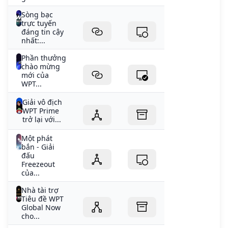
Sòng bạc
trực tuyến
đáng tin cậy
nhất:...
Phần thưởng
chào mừng
mới của
WPT...
Giải vô địch
WPT Prime
trở lại với...
Một phát
bắn - Giải
đấu
Freezeout
của...
Nhà tài trợ
Tiêu đề WPT
Global Now
cho...