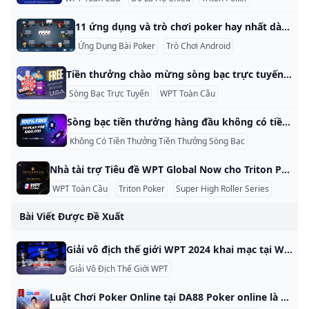
11 ứng dụng và trò chơi poker hay nhất dành cho Android 11 ứng dụng và trò chơi poker hay nhất dành cho Android Poker đã xuất hiện từ lâu và vẫn là một trong những trò chơi bài phổ biến nhất thế giới. Hãy cùng xem các ứng dụng và trò chơi poker hay nhất dành cho Android! Poker là một trong những trò chơi bài phổ biến nhất trên thế giới. Có nhiều biến thể và dễ chơi; chỉ cần đặt cược một vài đô la và thử vận ​​​​may của bạn.
Ứng Dụng Bài Poker
Trò Chơi Android
Tiền thưởng chào mừng sòng bạc trực tuyến không có tiền gửi 2025 Vào năm 2025, không có tiền thưởng tiền gửi vẫn là một trong những phương pháp tốt nhất mà sòng bạc trực tuyến sử dụng để thu hút người chơi mới. Đây là những ưu đãi không có rủi ro mà nhiều người chơi có thể tận dụng lợi thế hoàn hảo cho những người muốn học các sợi dây và không muốn tự mất tiền. Không có tiền thưởng chào mừng tiền gửi là gì?
Sòng Bạc Trực Tuyến
WPT Toàn Cầu
Không Có Tiền Thưởn
Sòng bạc tiền thưởng hàng đầu không có tiền gửi vào năm 2025: Chơi và giành chiến thắng mà không chi tiêu một xu Vào năm 2025, các sòng bạc trực tuyến đang cung cấp nhiều tiền thưởng hơn bao giờ hết. Những phần thưởng này cho phép người chơi thử các trò chơi và giành được tiền thật mà không cần đặt cọc ban đầu. Dưới đây là một cái nhìn về một số sòng bạc tiền thưởng không có tiền gửi hàng đầu trong năm nay: 1. WPT Global Â độc quyền không có tiền thưởng tiền gửi cho người chơi mới Ưu điểm:
Không Có Tiền Thưởng Tiền Thưởng Sòng Bạc
WPT Toàn Cầ
Nhà tài trợ Tiêu đề WPT Global Now cho Triton Poker Super High Roller Series Đó là một sự hợp tác của hai trong số những tên tuổi lớn nhất trong poker, hai trong số các thương hiệu lớn nhất. Sự hợp tác sẽ thu hẹp khoảng cách giữa các dịch vụ đánh bài trực tuyến và trực tuyến cao và sẽ cung cấp cho người chơi tốt nhất của cả hai thế giới với hàng triệu đô la trong các giải thưởng được đảm bảo tại các cổ phần cao với chức năng bổ sung và cạnh tranh vô song ở các cổ phần cao nhất.
WPT Toàn Cầu
Triton Poker
Super High Roller Series
Bài Viết Được Đề Xuất
Giải vô địch thế giới WPT 2024 khai mạc tại Wynn Las Vegas: Điều gì sẽ xảy ra Lễ hội vô địch thế giới World Poker Tour (WPT) đã quay trở lại Wynn Las Vegas cho một mùa giải 2024 đầy hành động. Bắt đầu từ ngày 3 tháng 12, lễ hội có một lịch trình giải đấu phong phú, bao gồm Giải vô địch WPT Prime trị giá 1.100 đô la rất được mong đợi và Giải vô địch thế giới WPT trị giá 10.400 đô la.
Giải Vô Địch Thế Giới WPT
Bài Poker Wynn Las Vegas
Giải
Luật Chơi Poker Online tại DA88 Poker online là một trong những trò chơi bài phổ biến nhất tại DA88, thu hút đông đảo người chơi bởi tính trí tuệ, sự kịch tính và cơ hội nhận thưởng lớn. Tuy nhiên, để thành công trong trò chơi này, người chơi cần nắm rõ luật chơi cũng như các chiến lược phù hợp. Bài viết này sẽ cung cấp thông tin chi tiết về luật chơi poker online tại DA88 và hướng dẫn bạn cách tham gia hiệu quả.