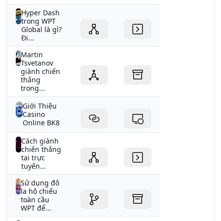
Hyper Dash
trong WPT
Global là gì?
Đi...
Martin
Tsvetanov
giành chiến
thắng
trong...
Giới Thiệu
Casino
Online BK8
Cách giành
chiến thắng
tại trực
tuyến...
Sử dụng đô
la hộ chiếu
toàn cầu
WPT để...