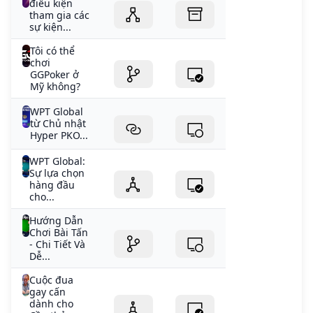
điều kiện
tham gia các
sự kiện...
Tôi có thể
chơi
GGPoker ở
Mỹ không?
WPT Global
từ Chủ nhật
Hyper PKO...
WPT Global:
Sự lựa chọn
hàng đầu
cho...
Hướng Dẫn
Chơi Bài Tấn
- Chi Tiết Và
Dễ...
Cuộc đua
gay cấn
dành cho