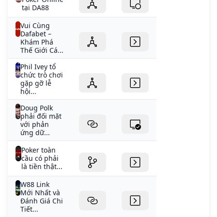
tại DA88
Vui Cùng
Dafabet –
Khám Phá
Thế Giới Cá...
Phil Ivey tổ
chức trò chơi
gặp gỡ lễ
hội...
Doug Polk
phải đối mặt
với phản
ứng dữ...
Poker toàn
cầu có phải
là tiền thật...
W88 Link
Mới Nhất và
Đánh Giá Chi
Tiết...