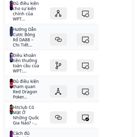
Đủ điều kiện
cho sự kiện
chính của
WPT...
Hướng Dẫn
Cược Bóng
Rổ DA88 –
Chi Tiết...
Điều khoản
tiền thưởng
toàn cầu của
WPT:...
Đủ điều kiện
tham quan
Red Dragon
Poker...
Hitclub Có
Mặt Ở
Những Quốc
Gia Nào? -...
Cách đủ