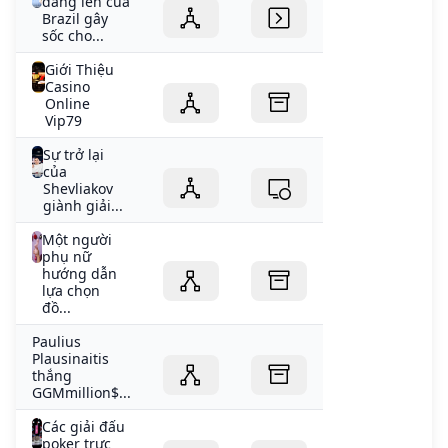
đang lên của
Brazil gây
sốc cho...
Giới Thiệu
Casino
Online
Vip79
Sự trở lại
của
Shevliakov
giành giải...
Một người
phụ nữ
hướng dẫn
lựa chọn
đồ...
Paulius
Plausinaitis
thắng
GGMmillion$...
Các giải đấu
poker trực