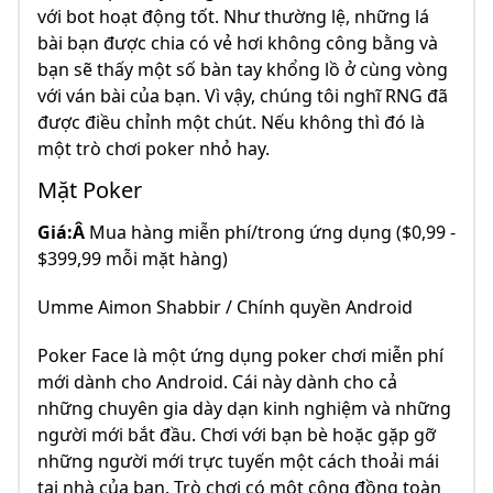
với bot hoạt động tốt. Như thường lệ, những lá
bài bạn được chia có vẻ hơi không công bằng và
bạn sẽ thấy một số bàn tay khổng lồ ở cùng vòng
với ván bài của bạn. Vì vậy, chúng tôi nghĩ RNG đã
được điều chỉnh một chút. Nếu không thì đó là
một trò chơi poker nhỏ hay.
Mặt Poker
Giá:Â
Mua hàng miễn phí/trong ứng dụng ($0,99 -
$399,99 mỗi mặt hàng)
Umme Aimon Shabbir / Chính quyền Android
Poker Face là một ứng dụng poker chơi miễn phí
mới dành cho Android. Cái này dành cho cả
những chuyên gia dày dạn kinh nghiệm và những
người mới bắt đầu. Chơi với bạn bè hoặc gặp gỡ
những người mới trực tuyến một cách thoải mái
tại nhà của bạn. Trò chơi có một cộng đồng toàn