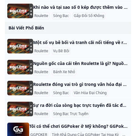
Khi nào và tại sao số 0 kép được thêm vào bánh xe roulette của Mỹ? Khi nào và tại sao số 0 kép được thêm vào bánh xe roulette của Mỹ? Số 0 kép đã được thêm vào bánh xe roulette của Mỹ vào giữa thế kỷ 19. Năm chính xác không rõ ràng, nhưng người ta cho rằng nó đã được thêm vào khoảng những năm 1860. Lý do bổ sung nó là để tăng tỷ lệ lợi nhuận nhà cái, giúp trò chơi mang lại nhiều lợi nhuận hơn cho sòng bạc.
Roulette
Sòng Bạc
Gấp Đôi Số Không
Bài Viết Phổ Biến
Một số vụ bê bối và tranh cãi nổi tiếng về roulette trong suốt lịch sử là gì? Một số vụ bê bối và tranh cãi nổi tiếng về roulette trong suốt lịch sử là gì? 1. Eudaemons – Vào những năm 1970, một nhóm sinh viên vật lý tại Đại học California Santa Cruz đã sử dụng máy tính để dự đoán kết quả của trò chơi roulette tại sòng bạc Nevada. Họ tự gọi mình là “The Eudaemons” và kiếm được lợi nhuận đáng kể trước khi hoạt động của họ bị đóng cửa.
Roulette
Vụ Bê Bối
Nguồn gốc của cái tên Roulette là gì? Nguồn gốc của cái tên Roulette là gì? Nguồn gốc của cái tên ârouletteâ là tiếng Pháp và nó có nghĩa là “bánh xe nhỏ”. Cái tên này bắt nguồn từ thực tế là trò chơi được chơi trên một bánh xe nhỏ quay xung quanh, người chơi đặt cược vào vị trí quả bóng sẽ rơi xuống. Từ ârouletteâ lần đầu tiên được sử dụng trong bối cảnh hiện tại của nó vào thế kỷ 18, mặc dù bản thân trò chơi này đã xuất hiện sớm hơn nhiều.
Roulette
Bánh Xe Nhỏ
Roulette đóng vai trò gì trong văn hóa đại chúng chẳng hạn như phim ảnh và văn học? Roulette đóng vai trò gì trong văn hóa đại chúng, chẳng hạn như phim ảnh và văn học? Roulette đã đóng một vai trò quan trọng trong văn hóa đại chúng, xuất hiện trong nhiều bộ phim, sách và các hình thức truyền thông khác. Trong phim ảnh, Roulette thường xuất hiện như biểu tượng của sự hào nhoáng, sang trọng và mạo hiểm. Một trong những ví dụ nổi tiếng nhất là bộ phim kinh điển “Casablanca,” trong đó trò chơi được giới thiệu nổi bật trong một số cảnh.
Roulette
Sòng Bạc
Văn Hóa Đại Chúng
Sự ra đời của sòng bạc trực tuyến đã tác động đến trò chơi roulette như thế nào? Sự ra đời của sòng bạc trực tuyến đã tác động đến trò chơi roulette như thế nào? Sự ra đời của sòng bạc trực tuyến đã có tác động đáng kể đến trò chơi roulette. Sòng bạc trực tuyến làm cho bất kỳ ai có kết nối internet đều có thể dễ dàng truy cập roulette và các trò chơi sòng bạc khác. Giờ đây, người chơi có thể thưởng thức các trò chơi sòng bạc yêu thích của mình một cách thoải mái tại nhà riêng mà không cần phải đến sòng bạc trên đất liền.
Roulette
Sòng Bạc Trực Tuyến
Tôi có thể chơi GGPoker ở Mỹ không? GGPoker là một trong những nền tảng poker trực tuyến phổ biến nhất thế giới, nổi tiếng với nhiều giải đấu và tính năng sáng tạo. Tuy nhiên, tính khả dụng của nó ở Hoa Kỳ bị hạn chế do các quy định cờ bạc ở địa phương. Hiện có sẵn Tính đến thời điểm hiện tại, GGPoker không hoạt động trực tiếp tại Hoa Kỳ cho các trò chơi bằng tiền thật.
GGPOKER
Tính Khả Dụng Của GGPoker Tại Hoa Kỳ
Poker 