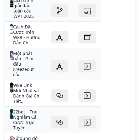
Lịch trình
giải đấu
toàn cầu
WPT 2025
Cách Đặt
Cược Trên
W88 - Hướng
Dẫn Chi...
Một phát
bắn - Giải
đấu
Freezeout
của...
W88 Link
Mới Nhất và
Đánh Giá Chi
Tiết...
22bet – Trải
Nghiệm Cá
Cược Trực
Tuyến...
Sử dụng đô