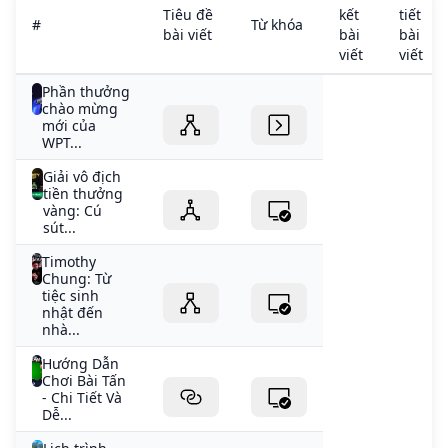
Tiêu đề
kết
tiết
#
Từ khóa
bài viết
bài
bài
viết
viết
Phần thưởng
chào mừng
mới của
WPT...
Giải vô địch
tiền thưởng
vàng: Cú
sút...
Timothy
Chung: Từ
tiệc sinh
nhật đến
nhà...
Hướng Dẫn
Chơi Bài Tấn
- Chi Tiết Và
Dễ...