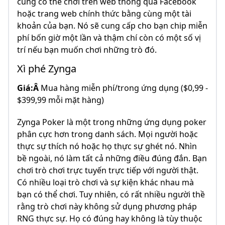
cũng có thể chơi trên web thông qua Facebook
hoặc trang web chính thức bằng cùng một tài
khoản của bạn. Nó sẽ cung cấp cho bạn chip miễn
phí bốn giờ một lần và thậm chí còn có một số vị
trí nếu bạn muốn chơi những trò đó.
Xì phé Zynga
Giá:Â
Mua hàng miễn phí/trong ứng dụng ($0,99 -
$399,99 mỗi mặt hàng)
Zynga Poker là một trong những ứng dụng poker
phân cực hơn trong danh sách. Mọi người hoặc
thực sự thích nó hoặc họ thực sự ghét nó. Nhìn
bề ngoài, nó làm tất cả những điều đúng đắn. Bạn
chơi trò chơi trực tuyến trực tiếp với người thật.
Có nhiều loại trò chơi và sự kiện khác nhau mà
bạn có thể chơi. Tuy nhiên, có rất nhiều người thề
rằng trò chơi này không sử dụng phương pháp
RNG thực sự. Họ có đúng hay không là tùy thuộc