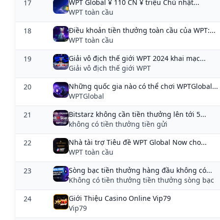
WPT Global ¥ 110 CN ¥ triệu Chủ nhật...
17
WPT toàn cầu
Điều khoản tiền thưởng toàn cầu của WPT:...
18
WPT toàn cầu
Giải vô địch thế giới WPT 2024 khai mạc...
19
Giải vô địch thế giới WPT
Những quốc gia nào có thể chơi WPTGlobal...
20
WPTGlobal
Bitstarz không cần tiền thưởng lên tới 5...
21
không có tiền thưởng tiền gửi
Nhà tài trợ Tiêu đề WPT Global Now cho...
22
WPT toàn cầu
Sòng bạc tiền thưởng hàng đầu không có...
23
Không có tiền thưởng tiền thưởng sòng bạc
Giới Thiệu Casino Online Vip79
24
Vip79