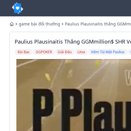
game bài đổi thưởng
Paulius Plausinaitis thắng GGMmi
Home
Paulius Plausinaitis Thắng GGMmillion$ SHR V
Bài Bạc
GGPOKER
Giải Đấu
Litva
Viêm Túi Mật Paulius