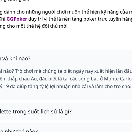
ọng dành cho những người chơi muốn thể hiện kỹ năng của 
Khi
GGPoker
duy trì vị thế là nền tảng poker trực tuyến hàn
ng cho một thế hệ đối thủ mới.
u và khi nào?
hi nào? Trò chơi mà chúng ta biết ngày nay xuất hiện lần đầu
 khắp châu Âu, đặc biệt là tại các sòng bạc ở Monte Carlo.
ỷ 19 đã giúp tăng tỷ lệ lợi nhuận nhà cái và làm cho trò ch
ette trong suốt lịch sử là gì?
te như thế nào?