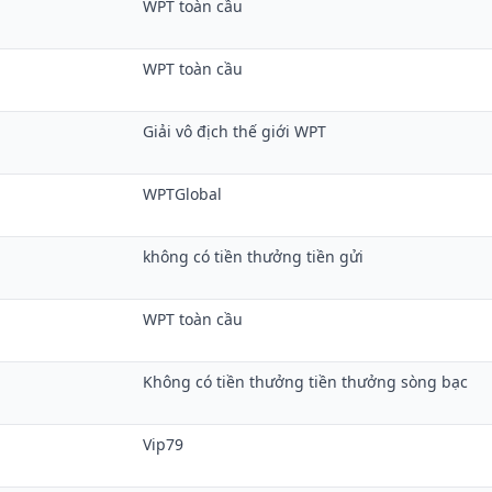
WPT toàn cầu
WPT toàn cầu
Giải vô địch thế giới WPT
WPTGlobal
không có tiền thưởng tiền gửi
WPT toàn cầu
Không có tiền thưởng tiền thưởng sòng bạc
Vip79