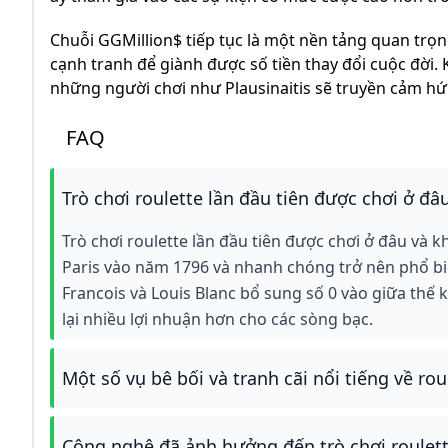
Chuỗi GGMillion$ tiếp tục là một nền tảng quan tr
cạnh tranh để giành được số tiền thay đổi cuộc đời. 
những người chơi như Plausinaitis sẽ truyền cảm hứ
FAQ
Trò chơi roulette lần đầu tiên được chơi ở đâ
Trò chơi roulette lần đầu tiên được chơi ở đâu và k
Paris vào năm 1796 và nhanh chóng trở nên phổ biến
Francois và Louis Blanc bổ sung số 0 vào giữa thế k
lại nhiều lợi nhuận hơn cho các sòng bạc.
Một số vụ bê bối và tranh cãi nổi tiếng về roul
Công nghệ đã ảnh hưởng đến trò chơi roulet