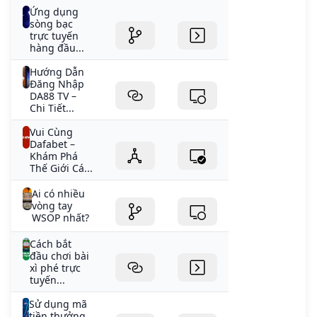
Ứng dụng
sòng bạc
trực tuyến
hàng đầu...
Hướng Dẫn
Đăng Nhập
DA88 TV –
Chi Tiết...
Vui Cùng
Dafabet –
Khám Phá
Thế Giới Cá...
Ai có nhiều
vòng tay
WSOP nhất?
Cách bắt
đầu chơi bài
xì phé trực
tuyến...
Sử dụng mã
tiền thưởng