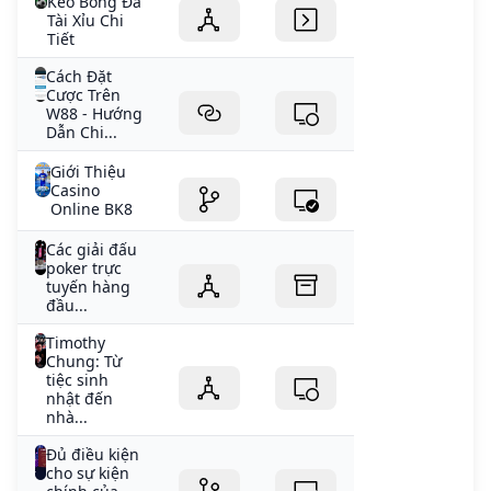
Kèo Bóng Đá
Tài Xỉu Chi
Tiết
Cách Đặt
Cược Trên
W88 - Hướng
Dẫn Chi...
Giới Thiệu
Casino
Online BK8
Các giải đấu
poker trực
tuyến hàng
đầu...
Timothy
Chung: Từ
tiệc sinh
nhật đến
nhà...
Đủ điều kiện
cho sự kiện