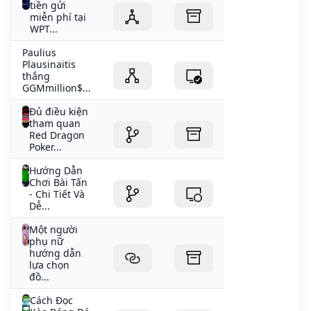
tiền gửi
miễn phí tại
WPT...
Paulius
Plausinaitis
thắng
GGMmillion$...
Đủ điều kiện
tham quan
Red Dragon
Poker...
Hướng Dẫn
Chơi Bài Tấn
- Chi Tiết Và
Dễ...
Một người
phụ nữ
hướng dẫn
lựa chọn
đồ...
Cách Đọc