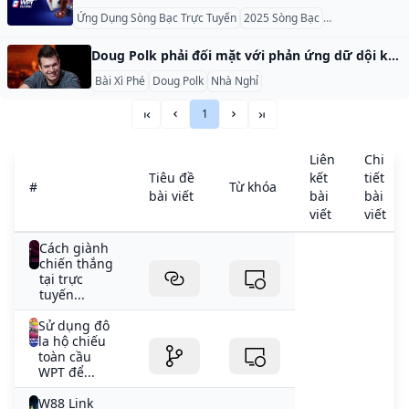
Ứng Dụng Sòng Bạc Trực Tuyến
2025 Sòng Bạc
WPT Toàn Cầu
Doug Polk phải đối mặt với phản ứng dữ dội khi chơi trong các giải đấu của riêng mình tại The Lodge Doug Polk có nên từ bỏ việc chơi ở The Lodge không? Doug Polk gần đây đã hỏi những người theo dõi anh ấy trên X (trước đây là Twitter) rằng liệu việc anh ấy chơi trong các sự kiện tại phòng chơi bài của chính mình và có thể giành chiến thắng trong các giải đấu có phải là điều xấu hay không. Đáng ngạc nhiên là 29,5% số người được hỏi nghĩ như vậy.
Bài Xì Phé
Doug Polk
Nhà Nghỉ
1
««
«
»
»»
Liên
Chi
Tiêu đề
kết
tiết
#
Từ khóa
bài viết
bài
bài
viết
viết
Cách giành
chiến thắng
tại trực
tuyến...
Sử dụng đô
la hộ chiếu
toàn cầu
WPT để...
W88 Link