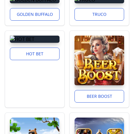
GOLDEN BUFFALO
TRUCO
HOT BET
BEER BOOST