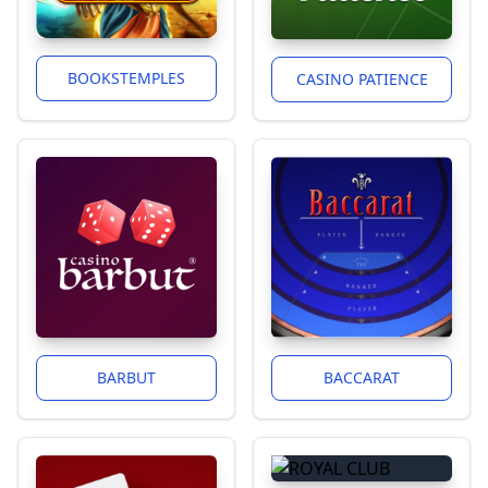
BOOKSTEMPLES
CASINO PATIENCE
BARBUT
BACCARAT