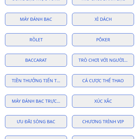
MÁY ĐÁNH BẠC
XÌ DÁCH
RỒLET
PÔKER
BACCARAT
TRÒ CHƠI VỚI NGƯỜI CHIA B
TIỀN THƯỞNG TIẾN TRIỂN
CÁ CƯỢC THỂ THAO
MÁY ĐÁNH BẠC TRỰC TUYẾN
XÚC XẮC
ƯU ĐÃI SÒNG BẠC
CHƯƠNG TRÌNH VIP