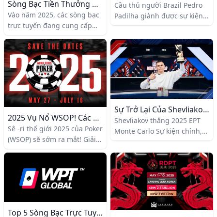
Sòng Bạc Tiền Thưởng Hàng Đầu Không Có Tiền Gửi Vào Năm 2025: Chơi Và Giành Chiến Thắng Mà Không Chi Tiêu Một Xu
được đặt trên một khe được
Cầu thủ người Brazil Pedro
pháp bảo mật mạnh
Vào năm 2025, các sòng bạc
trả lại cho người chơi theo
Padilha giành được sự kiện
mẽ:**WPT Global sử dụng
trực tuyến đang cung cấp
thời gian.
con lăn cao Monte Carlo â ¬
mã hóa SSL nâng cao và
nhiều tiền thưởng hơn bao
25k, mang về giải thưởng
tuân thủ các tiêu chuẩn quy
giờ hết. Những phần thưởng
1,14 triệu! Tuần này tại
định nghiêm ngặt để đảm
này cho phép người chơi thử
Monte Carlo EPT Â ¬ 25.000
bảo dữ liệu và giao dịch của
các trò chơi và giành được
sự kiện con lăn cao, cầu thủ
người chơi được bảo mật.
tiền thật mà không cần đặt
người Brazil Pedro Padilha
cọc ban đầu. Dưới đây là một
đã mang đến một màn trình
cái nhìn về một số sòng bạc
diễn xuất sắc, đảm bảo giải
Sự Trở Lại Của Shevliakov Giành Giải Thưởng Hàng Triệu Euro! Làm Thế Nào Một Cú Sốc Nghiệp Dư Mọi Người Ở Ept Monte Carlo?
tiền thưởng không có tiền
thưởng lớn nhất trong sự
2025 Vụ Nổ WSOP! Các Định Dạng Mới + Giải Thưởng Lớn Người Chơi Poker Không Được Bỏ Lỡ Nó!
Shevliakov thắng 2025 EPT
gửi hàng đầu trong năm
nghiệp của anh ấy - 1.14
Sê -ri thế giới 2025 của Poker
Monte Carlo Sự kiện chính,
nay: 1. WPT Global Â độc
triệu! Cuộc thi rất khốc liệt,
(WSOP) sẽ sớm ra mắt! Giải
cho thấy sức mạnh giữa cuộc
quyền không có tiền thưởng
nhưng Padilha đã chiến đấu
đấu sẽ được tổ chức từ ngày
tranh cãi Xin chào mọi
tiền gửi cho người chơi mới
theo cách của mình và nổi
27 tháng 5 đến ngày 16
người, đây là một câu
Ưu điểm:
lên như một cầu thủ nổi bật
tháng 7 tại Sòng bạc
chuyện thú vị từ sự kiện
của giải đấu.
Horseshoe và Paris ở Las
chính của Ept Monte Carlo
Vegas. Đây là lần đầu tiên
2025. Shevliakov từ Nga, một
GGPoker tổ chức toàn bộ sự
chuyên gia CNTT 37 tuổi
Top 5 Sòng Bạc Trực Tuyến Năm 2025: Chơi Ở Đâu Và Giành Chiến Thắng Lớn
kiện kể từ khi tiếp quản, vì
chơi như một người nghiệp