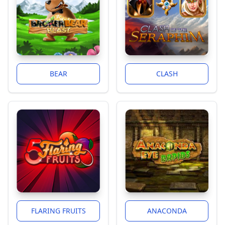
BEAR
CLASH
FLARING FRUITS
ANACONDA