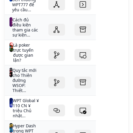
WPT777 để
yêu cầu...
Cách đủ
điều kiện
tham gia các
sự kiện...
Là poker
trực tuyến
được gian
lận?
Quy tắc mới
cho Thiên
đường
WSOP:
Thiết...
WPT Global ¥
110 CN ¥
triệu Chủ
nhật...
Hyper Dash
trong WPT