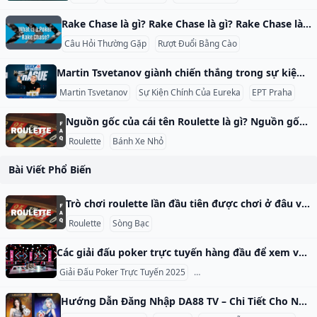
Rake Chase là gì? Rake Chase là gì? Rake Chase là chương trình khuyến mãi poker nhằm khuyến khích người chơi cào nhiều hơn và thưởng cho họ một cách hậu hĩnh vì điều đó. Ngược lại với cuộc đua cào, bạn không cạnh tranh với những người chơi khác mà thay vào đó bạn theo đuổi các mục tiêu cá nhân của riêng mình. Để đạt được số điểm mục tiêu, bạn cần chơi một số ván bài poker hoặc giải đấu nhất định bằng tiền thật.
Câu Hỏi Thường Gặp
Rượt Đuổi Bằng Cào
Martin Tsvetanov giành chiến thắng trong sự kiện chính Eureka phá kỷ lục tại EPT Praha Martin Tsvetanov của Bulgaria đã giành chiến thắng trong Sự kiện chính Eureka trị giá 1.100 € tại Giải PokerStars European Poker Tour (EPT) năm 2024 ở Praha, kiếm được 449.034 €. Giải đấu đã thu hút 4.732 người tham gia và tạo ra tổng giải thưởng 4.542.720 €, kết thúc với việc Tsvetanov đạt được thỏa thuận đối đầu với Gerald Karlic người Áo, người đã mang về nhà 396.
Martin Tsvetanov
Sự Kiện Chính Của Eureka
EPT Praha
Nguồn gốc của cái tên Roulette là gì? Nguồn gốc của cái tên Roulette là gì? Nguồn gốc của cái tên ârouletteâ là tiếng Pháp và nó có nghĩa là “bánh xe nhỏ”. Cái tên này bắt nguồn từ thực tế là trò chơi được chơi trên một bánh xe nhỏ quay xung quanh, người chơi đặt cược vào vị trí quả bóng sẽ rơi xuống. Từ ârouletteâ lần đầu tiên được sử dụng trong bối cảnh hiện tại của nó vào thế kỷ 18, mặc dù bản thân trò chơi này đã xuất hiện sớm hơn nhiều.
Roulette
Bánh Xe Nhỏ
Bài Viết Phổ Biến
Trò chơi roulette lần đầu tiên được chơi ở đâu và khi nào? Trò chơi roulette lần đầu tiên được chơi ở đâu và khi nào? Trò chơi mà chúng ta biết ngày nay xuất hiện lần đầu tiên ở Paris vào năm 1796 và nhanh chóng trở nên phổ biến khắp châu Âu, đặc biệt là tại các sòng bạc ở Monte Carlo. Việc Francois và Louis Blanc bổ sung số 0 vào giữa thế kỷ 19 đã giúp tăng tỷ lệ lợi nhuận nhà cái và làm cho trò chơi mang lại nhiều lợi nhuận hơn cho các sòng bạc.
Roulette
Sòng Bạc
Các giải đấu poker trực tuyến hàng đầu để xem và chơi vào năm 2025 Poker trực tuyến vẫn là một trong những trò chơi trực tuyến phổ biến nhất vào năm 2025. Cho dù bạn là người chơi rec hay một chuyên gia, lịch trình giải đấu đã chín muồi với giá trị, mang đến cho người chơi từ khắp nơi trên thế giới cơ hội chiến đấu với những cảnh báo khổng lồ. Đây là một danh sách của các giải đấu poker trực tuyến tốt nhất mà bạn sẽ không muốn bỏ lỡ năm nay â và tại saoWPT toàn cầuđang nhận phí.
Giải Đấu Poker Trực Tuyến 2025
Giải Đấu Poker Tốt Nhất 2025
Hướng Dẫn Đăng Nhập DA88 TV – Chi Tiết Cho Người Mới DA88 TV là một trong những nền tảng giải trí hàng đầu hiện nay, cung cấp các dịch vụ cá cược trực tuyến, livestream bóng đá chất lượng cao, và nhiều trò chơi hấp dẫn khác. Tuy nhiên, một số người chơi mới gặp khó khăn khi đăng nhập vào DA88 TV. Đừng lo lắng! Bài viết này sẽ hướng dẫn bạn cách đăng nhập nhanh chóng và an toàn, đồng thời giải đáp các thắc mắc thường gặp trong quá trình sử dụng.