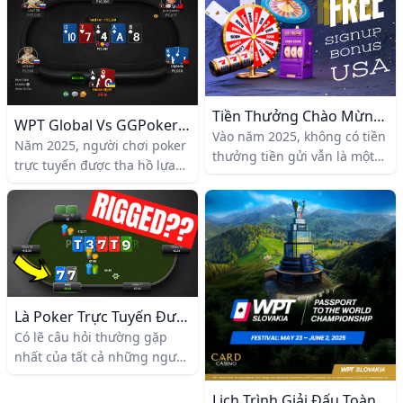
nhà thấp, và, với sự pha trộn
tuyến trên thiết bị Android
giữa kỹ năng và may mắn,
vào năm 2025. Miễn là bạn
nó mang đến cho người chơi
có điện thoại thông minh và
cơ hội đánh bại các đại lý với
một ứng dụng an toàn, bạn
các quyết định tốt. Nhưng
có thể chơi các trò chơi
làm thế nào bạn có thể
Tiền Thưởng Chào Mừng Sòng Bạc Trực Tuyến Không Có Tiền Gửi 2025
poker tiền thực từ bất cứ nơi
nghiêng tỷ lệ cược có lợi cho
WPT Global Vs GGPoker: Bạn Nên Chọn Nền Tảng Poker Nào Vào Năm 2025?
Vào năm 2025, không có tiền
nào-đó là một chiếc CAFÃ ©
bạn? Bài viết này sẽ hướng
Năm 2025, người chơi poker
thưởng tiền gửi vẫn là một
hoặc giường của riêng bạn.
dẫn bạn qua những gì bạn
trực tuyến được tha hồ lựa
trong những phương pháp
cần biết để giành chiến
chọn. Trong số những cái
tốt nhất mà sòng bạc trực
thắng, bao gồm lý do tại sao
tên được nói đến nhiều nhất
tuyến sử dụng để thu hút
điều quan trọng là chơi tại
trong trò chơi làWPT toàn
người chơi mới. Đây là
một trang web có uy tín,
cầuVàGGPOKERHai nền tảng
những ưu đãi không có rủi
chẳng hạn như WPT Global.
cung cấp trải nghiệm poker
ro mà nhiều người chơi có
trực tuyến đẳng cấp thế giới.
thể tận dụng lợi thế hoàn
Nhưng cái nào phù hợp với
hảo cho những người muốn
Là Poker Trực Tuyến Được Gian Lận?
bạn? Sự cố này so sánh các
học các sợi dây và không
Có lẽ câu hỏi thường gặp
tính năng cốt lõi của họ, trải
muốn tự mất tiền. Không có
nhất của tất cả những người
nghiệm người chơi và giá trị,
tiền thưởng chào mừng tiền
chơi mới để chơi bài xì phé
giúp bạn đưa ra quyết định
gửi là gì?
trực tuyến là:Â là poker trực
Lịch Trình Giải Đấu Toàn Cầu WPT 2025
sáng suốt nhất.