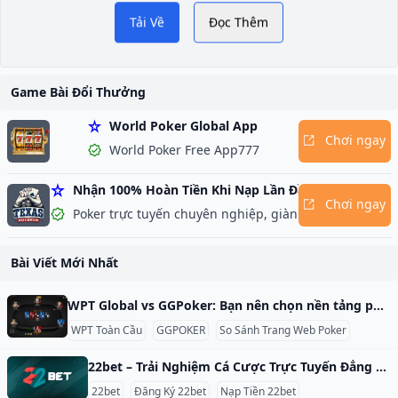
thú vị. Điểm nổi bật sự kiện
WPT Global cung cấp quyền
Triton.
**Sự đầu tư:**110 CNâ
Tải Về
Đọc Thêm
truy cập vào các giải đấu vệ
(khoảng 15 đô la Mỹ) **Kết
tinh mua thấp, cho phép
cấu:**Knock Out tiến bộ
người chơi đủ điều kiện cho
(PKO) **Tốc độ:**HYPER
Game Bài Đổi Thưởng
các sự kiện lớn với tốc độ giá
TURBO Giải thưởng:¥ 1.
cả phải chăng. Giải đấu vệ
World Poker Global App
tinh là gì? Một giải đấu vệ
Chơi ngay
World Poker Free App777
tinh là một sự kiện đủ điều
kiện mà người chơi tham gia
Nhận 100% Hoàn Tiền Khi Nạp Lần Đầu
để tham gia vào một giải
Chơi ngay
đấu lớn hơn, uy tín hơn.
Poker trực tuyến chuyên nghiệp, giành giải thưởng h
Bài Viết Mới Nhất
WPT Global vs GGPoker: Bạn nên chọn nền tảng poker nào vào năm 2025? Năm 2025, người chơi poker trực tuyến được tha hồ lựa chọn. Trong số những cái tên được nói đến nhiều nhất trong trò chơi làWPT toàn cầuVàGGPOKERHai nền tảng cung cấp trải nghiệm poker trực tuyến đẳng cấp thế giới. Nhưng cái nào phù hợp với bạn? Sự cố này so sánh các tính năng cốt lõi của họ, trải nghiệm người chơi và giá trị, giúp bạn đưa ra quyết định sáng suốt nhất.
WPT Toàn Cầu
GGPOKER
So Sánh Trang Web Poker
22bet – Trải Nghiệm Cá Cược Trực Tuyến Đẳng Cấp 22bet là một nền tảng cá cược trực tuyến uy tín, được rất nhiều người chơi tại Việt Nam tin tưởng và lựa chọn. Với giao diện thân thiện, dịch vụ đa dạng và các chương trình khuyến mãi hấp dẫn, 22bet đã trở thành điểm đến lý tưởng cho những ai yêu thích cá cược thể thao, casino và các trò chơi trực tuyến. 1. Giới Thiệu Về 22bet 22bet được thành lập từ năm 2017 và đã nhanh chóng trở thành một trong những nhà cái hàng đầu trong ngành công nghiệp cá cược trực tuyến.
22bet
Đăng Ký 22bet
Nạp Tiền 22bet