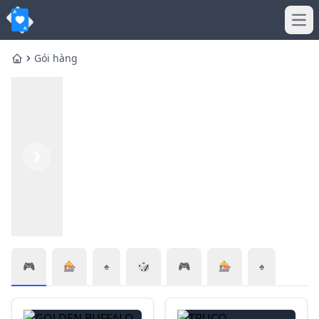
Ope
Gói hàng
Home
Previous
Next
🎮
🎰
♠️
🎲
🎮
🎰
♠️