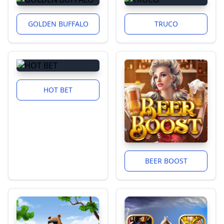
GOLDEN BUFFALO
TRUCO
HOT BET
BEER BOOST