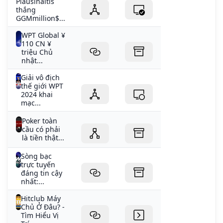
Plausinaitis
thắng
GGMmillion$...
WPT Global ¥
110 CN ¥
triệu Chủ
nhật...
Giải vô địch
thế giới WPT
2024 khai
mạc...
Poker toàn
cầu có phải
là tiền thật...
Sòng bạc
trực tuyến
đáng tin cậy
nhất:...
Hitclub Máy
Chủ Ở Đâu? -
Tìm Hiểu Vị