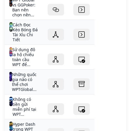
vs GGPoker:
Bạn nên
chọn nền...
Cách Đọc
Kèo Bóng Đá
Tài Xỉu Chi
Tiết
Sử dụng đô
la hộ chiếu
toàn cầu
WPT để...
Những quốc
gia nào có
thể chơi
WPTGlobal...
Không có
tiền gửi
miễn phí tại
WPT...
Hyper Dash
trong WPT