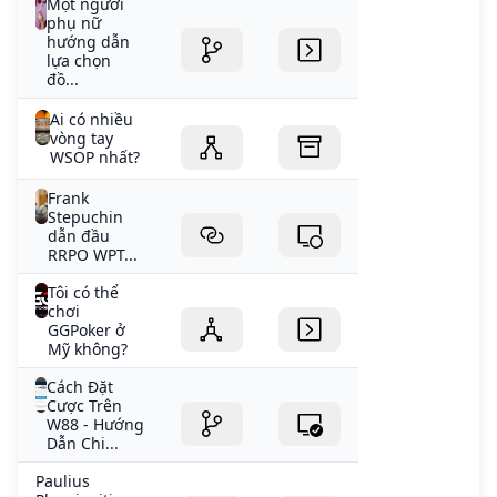
Một người
phụ nữ
hướng dẫn
lựa chọn
đồ...
Ai có nhiều
vòng tay
WSOP nhất?
Frank
Stepuchin
dẫn đầu
RRPO WPT...
Tôi có thể
chơi
GGPoker ở
Mỹ không?
Cách Đặt
Cược Trên
W88 - Hướng
Dẫn Chi...
Paulius