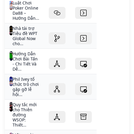
Luật Chơi
Poker Online
Da88 –
Hướng Dẫn...
Nhà tài trợ
Tiêu đề WPT
Global Now
cho...
Hướng Dẫn
Chơi Bài Tấn
- Chi Tiết Và
Dễ...
Phil Ivey tổ
chức trò chơi
gặp gỡ lễ
hội...
Quy tắc mới
cho Thiên
đường
WSOP:
Thiết...