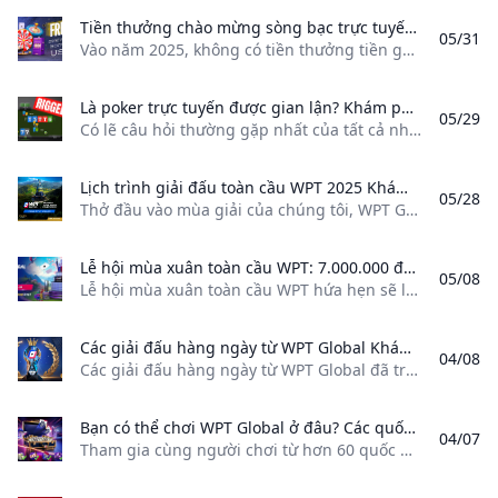
Tiền thưởng chào mừng sòng bạc trực tuyến không có tiền gửi 2025 Khám phá phần thưởng chào mừng sòng bạc trực tuyến hàng đầu mà không cần đặt cọc vào năm 2025. Khám phá các ưu đãi mới nhất của WPT Global và bắt đầu chơi ngay hôm nay.
05/31
Vào năm 2025, không có tiền thưởng tiền gửi vẫn là một trong những phương pháp tốt nhất mà sòng bạc trực tuyến sử dụng để thu hút người chơi mới. Đây là những ưu đãi không có rủi ro mà nhiều người chơi có thể tận dụng lợi thế hoàn hảo cho những người muốn học các sợi dây và không muốn tự mất tiền. Không có tiền thưởng chào mừng tiền gửi là gì?
Là poker trực tuyến được gian lận? Khám phá sự thật đằng sau câu hỏi: Poker trực tuyến có bị gian lận không? Tìm hiểu cách WPT toàn cầu đảm bảo sự công bằng an toàn và minh bạch vào năm 2025.
05/29
Có lẽ câu hỏi thường gặp nhất của tất cả những người chơi mới để chơi bài xì phé trực tuyến là:Â là poker trực tuyến được gian lận? ÂKhi có tiền thật bị đe dọa, việc tự hỏi liệu các trò chơi có công bằng không. Câu trả lời ngắn gọn?Các trang web poker trực tuyến hợp pháp không được gian lận. Nhưng bạn phải chọn đúng trang web.
Lịch trình giải đấu toàn cầu WPT 2025 Khám phá lịch trình giải đấu toàn cầu WPT mới nhất bao gồm WPT Slovakia WPT Prime Đài Loan và Lễ hội Mùa hè Montreal. Tìm hiểu làm thế nào để đủ điều kiện thông qua các vệ tinh trực tuyến.
05/28
Thở đầu vào mùa giải của chúng tôi, WPT Global đã công bố một lịch mạnh mẽ về các sự kiện trực tiếp và trực tuyến diễn ra từ cuối tháng 5 đến tháng 8 năm 2025. Cho dù bạn có phải là một chuyên gia toàn thời gian hay một chiến binh cuối tuần bình thường có rất nhiều cơ hội để chơi cho các chiến lợi phẩm lớn và thậm chí còn lớn hơn theo lịch trình này.
Lễ hội mùa xuân toàn cầu WPT: 7.000.000 đô la giải thưởng được đảm bảo Khám phá Lễ hội mùa xuân toàn cầu WPT với một giải thưởng được đảm bảo 7 triệu đô la 100% Rakeback và các giải đấu thú vị.
05/08
Lễ hội mùa xuân toàn cầu WPT hứa hẹn sẽ là một trong những sự kiện poker trực tuyến tuyệt vời nhất trong năm và cung cấp cho bạn cơ hội chiến đấu với cảm giác khi bạn chiến đấu để giành được một phần của một giải thưởng được đảm bảo đáng kinh ngạc trị giá 7 triệu đô la! Lễ hội diễn ra từ ngày 5 tháng 5 đến ngày 26 tháng 5, với các giải đấu cho người chơi thuộc mọi cấp độ kỹ năng.
Các giải đấu hàng ngày từ WPT Global Khám phá các giải đấu hàng ngày của WPT Global: Các sự kiện hàng ngày các giải thưởng được bảo đảm mua đa dạng và bảo mật mạnh mẽ trong môi trường du lịch poker thế giới đáng tin cậy.
04/08
Các giải đấu hàng ngày từ WPT Global đã trở thành một vật cố định cho người chơi đang tìm kiếm sự cạnh tranh chất lượng, ổn định trong lĩnh vực trực tuyến. Các trò chơi rủi ro cộng với tập trung vào các sự kiện gần hơn đáng kể đến hàng ngày, cho phép người chơi thường xuyên kiểm tra kỹ năng cửa hàng của họ để lấy tiền mặt và giải thưởng.
Bạn có thể chơi WPT Global ở đâu? Các quốc gia được hỗ trợ & nổi bật nền tảng Khám phá những quốc gia nào hỗ trợ WPT Global và tìm hiểu về các trò chơi poker và sòng bạc của mình. Khám phá lý do tại sao nó là một tên tuổi hàng đầu trong trò chơi trực tuyến với di sản 20 năm.
04/07
Tham gia cùng người chơi từ hơn 60 quốc gia trên thế giới, WPT Global đã xây dựng một trong những cái tên có uy tín nhất trong trò chơi trực tuyến. Điều này bao gồm: **Bắc Mỹ:**Canada, Hoa Kỳ **Châu Âu:**Vương quốc Anh, Đức, Pháp, Ý, Tây Ban Nha, Hà Lan, Bỉ, Thụy Sĩ, Áo, Ireland, Bồ Đào Nha, Thụy Điển, Na Uy, Đan Mạch, Phần Lan, Ba Lan, Cộng hòa Séc, Hungary, Romania, Bulgaria, Hy Lạp, Cyprus, Thổ Nhĩ Kỳ **Châu Á:**Nhật Bản, Hàn Quốc, Singapore, Hồng Kông, Đài Loan, Ấn Độ, Malaysia, Indonesia, Philippines, Thái Lan, Việt Nam **Châu Đại Dương:**Úc, New Zealand **Mỹ Latinh:**Brazil, Mexico, Argentina, Chile, Colombia, Costa Rica, Panama **Châu Phi & Trung Đông:**Nam Phi, Nigeria, Ai Cập, Các Tiểu vương quốc Ả Rập Thống nhất, Ả Rập Saudi, Israel WPT Global là tất cả về các tùy chọn chơi game ở cốt lõi của nó.