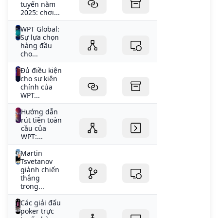
tuyến năm
2025: chơi...
WPT Global:
Sự lựa chọn
hàng đầu
cho...
Đủ điều kiện
cho sự kiện
chính của
WPT...
Hướng dẫn
rút tiền toàn
cầu của
WPT:...
Martin
Tsvetanov
giành chiến
thắng
trong...
Các giải đấu
poker trực