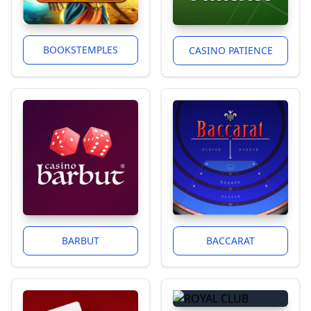
BOOKSTEMPLES
CASINO PATIENCE
BARBUT
BACCARAT