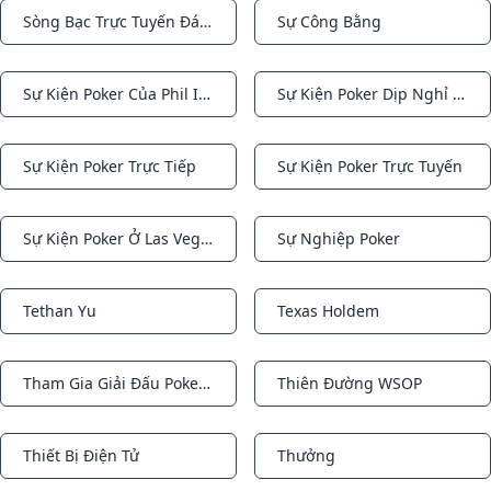
Sòng Bạc Trực Tuyến Đáng Tin Cậy 2025
Sự Công Bằng
Notifications
Notifications
Sự Kiện Poker Của Phil Ivey
Sự Kiện Poker Dịp Nghỉ Lễ
Notifications
Notifications
Sự Kiện Poker Trực Tiếp
Sự Kiện Poker Trực Tuyến
Notifications
Notifications
Sự Kiện Poker Ở Las Vegas
Sự Nghiệp Poker
Notifications
Notifications
Tethan Yu
Texas Holdem
Notifications
Notifications
Tham Gia Giải Đấu Poker Trực Tuyến
Thiên Đường WSOP
Notifications
Notifications
Thiết Bị Điện Tử
Thưởng
Notifications
Notifications