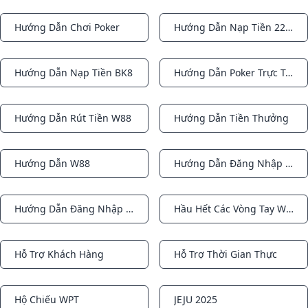
Hướng Dẫn Chơi Poker
Hướng Dẫn Nạp Tiền 22bet
Notifications
Notifications
Hướng Dẫn Nạp Tiền BK8
Hướng Dẫn Poker Trực Tuyến 2025
Notifications
Notifications
Hướng Dẫn Rút Tiền W88
Hướng Dẫn Tiền Thưởng
Notifications
Notifications
Hướng Dẫn W88
Hướng Dẫn Đăng Nhập DA88
Notifications
Notifications
Hướng Dẫn Đăng Nhập Fun88
Hầu Hết Các Vòng Tay WSOP
Notifications
Notifications
Hỗ Trợ Khách Hàng
Hỗ Trợ Thời Gian Thực
Notifications
Notifications
Hộ Chiếu WPT
JEJU 2025
Notifications
Notifications