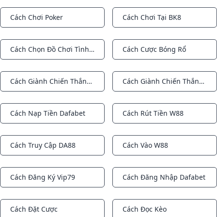
Cách Chơi Poker
Cách Chơi Tại BK8
Notifications
Notifications
Cách Chọn Đồ Chơi Tình Dục
Cách Cược Bóng Rổ
Notifications
Notifications
Cách Giành Chiến Thắng Slots 2025
Cách Giành Chiến Thắng Tại Blackjack Trực Tuyến
Notifications
Notifications
Cách Nạp Tiền Dafabet
Cách Rút Tiền W88
Notifications
Notifications
Cách Truy Cập DA88
Cách Vào W88
Notifications
Notifications
Cách Đăng Ký Vip79
Cách Đăng Nhập Dafabet
Notifications
Notifications
Cách Đặt Cược
Cách Đọc Kèo
Notifications
Notifications