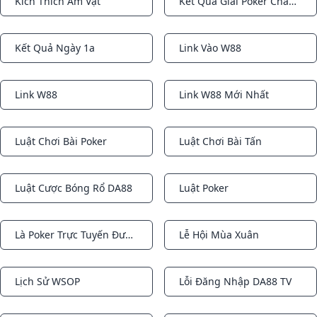
Kích Thích Âm Vật
Kết Quả Giải Poker Châu Âu
Notifications
Notifications
Kết Quả Ngày 1a
Link Vào W88
Notifications
Notifications
Link W88
Link W88 Mới Nhất
Notifications
Notifications
Luật Chơi Bài Poker
Luật Chơi Bài Tấn
Notifications
Notifications
Luật Cược Bóng Rổ DA88
Luật Poker
Notifications
Notifications
Là Poker Trực Tuyến Được Gian Lận
Lễ Hội Mùa Xuân
Notifications
Notifications
Lịch Sử WSOP
Lỗi Đăng Nhập DA88 TV
Notifications
Notifications