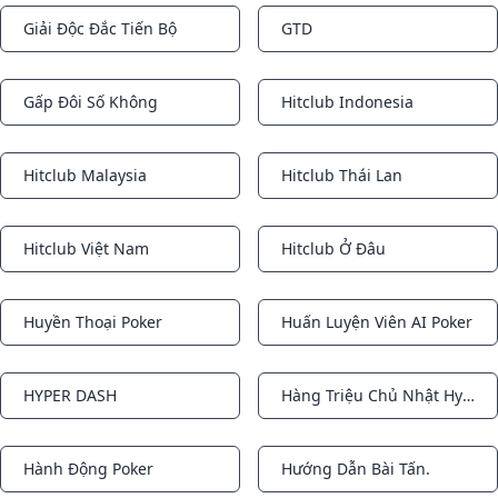
Giải Độc Đắc Tiến Bộ
GTD
Notifications
Notifications
Gấp Đôi Số Không
Hitclub Indonesia
Notifications
Notifications
Hitclub Malaysia
Hitclub Thái Lan
Notifications
Notifications
Hitclub Việt Nam
Hitclub Ở Đâu
Notifications
Notifications
Huyền Thoại Poker
Huấn Luyện Viên AI Poker
Notifications
Notifications
HYPER DASH
Hàng Triệu Chủ Nhật Hyper PKO Showdown
Notifications
Notifications
Hành Động Poker
Hướng Dẫn Bài Tấn.
Notifications
Notifications