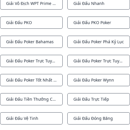
Giải Vô Địch WPT Prime Vương Quốc Anh
Giải Đấu Nhanh
Notifications
Notifications
Giải Đấu PKO
Giải Đấu PKO Poker
Notifications
Notifications
Giải Đấu Poker Bahamas
Giải Đấu Poker Phá Kỷ Lục
Notifications
Notifications
Giải Đấu Poker Trực Tuyến
Giải Đấu Poker Trực Tuyến 2025
Notifications
Notifications
Giải Đấu Poker Tốt Nhất 2025
Giải Đấu Poker Wynn
Notifications
Notifications
Giải Đấu Tiền Thưởng Của Người Mới Bắt Đầu
Giải Đấu Trực Tiếp
Notifications
Notifications
Giải Đấu Vệ Tinh
Giải Đấu Đóng Băng
Notifications
Notifications