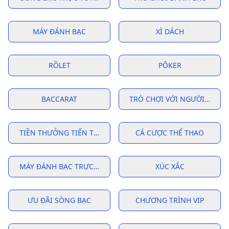
MÁY ĐÁNH BẠC
XÌ DÁCH
RỒLET
PÔKER
BACCARAT
TRÒ CHƠI VỚI NGƯỜI CHIA B
TIỀN THƯỞNG TIẾN TRIỂN
CÁ CƯỢC THỂ THAO
MÁY ĐÁNH BẠC TRỰC TUYẾN
XÚC XẮC
ƯU ĐÃI SÒNG BẠC
CHƯƠNG TRÌNH VIP