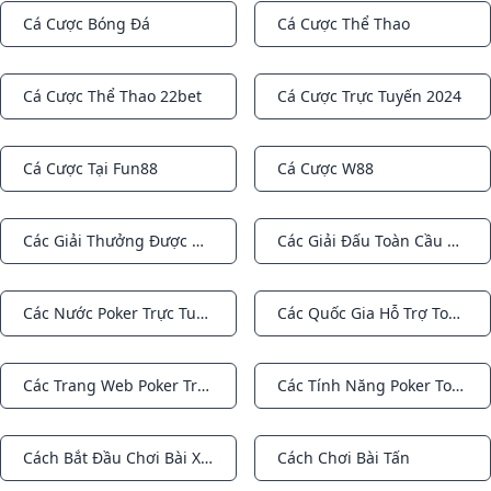
Cá Cược Bóng Đá
Cá Cược Thể Thao
Notifications
Notifications
Cá Cược Thể Thao 22bet
Cá Cược Trực Tuyến 2024
Notifications
Notifications
Cá Cược Tại Fun88
Cá Cược W88
Notifications
Notifications
Các Giải Thưởng Được Đảm Bảo
Các Giải Đấu Toàn Cầu WPT
Notifications
Notifications
Các Nước Poker Trực Tuyến
Các Quốc Gia Hỗ Trợ Toàn Cầu WPT
Notifications
Notifications
Các Trang Web Poker Trực Tuyến So Sánh 2025
Các Tính Năng Poker Toàn Cầu Của WPT
Notifications
Notifications
Cách Bắt Đầu Chơi Bài Xì Phé Trực Tuyến 2025
Cách Chơi Bài Tấn
Notifications
Notifications