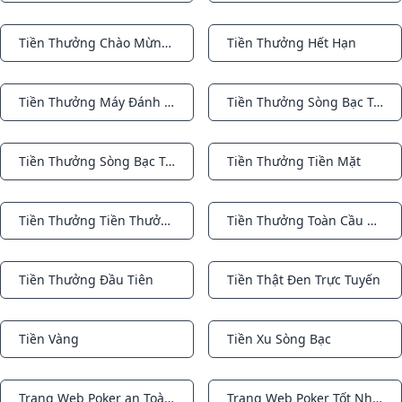
Tiền Thưởng Chào Mừng Sòng Bạc Trực Tuyến Không Có Tiền Gửi 2025
Tiền Thưởng Hết Hạn
Notifications
Notifications
Tiền Thưởng Máy Đánh Bạc
Tiền Thưởng Sòng Bạc Trực Tuyến Tốt Nhất
Notifications
Notifications
Tiền Thưởng Sòng Bạc Tốt Nhất
Tiền Thưởng Tiền Mặt
Notifications
Notifications
Tiền Thưởng Tiền Thưởng
Tiền Thưởng Toàn Cầu Của WPT
Notifications
Notifications
Tiền Thưởng Đầu Tiên
Tiền Thật Đen Trực Tuyến
Notifications
Notifications
Tiền Vàng
Tiền Xu Sòng Bạc
Notifications
Notifications
Trang Web Poker an Toàn 2025
Trang Web Poker Tốt Nhất 2025