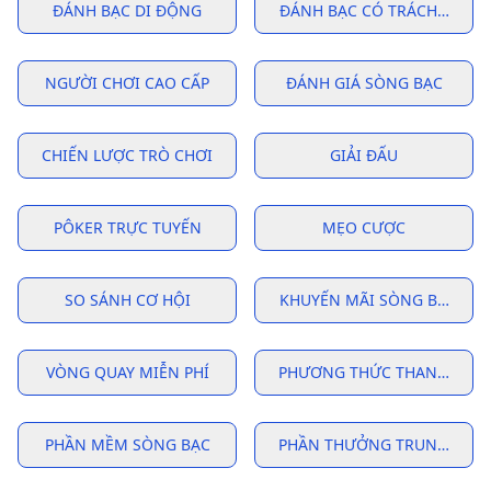
ĐÁNH BẠC DI ĐỘNG
ĐÁNH BẠC CÓ TRÁCH NHIỆ
NGƯỜI CHƠI CAO CẤP
ĐÁNH GIÁ SÒNG BẠC
CHIẾN LƯỢC TRÒ CHƠI
GIẢI ĐẤU
PÔKER TRỰC TUYẾN
MẸO CƯỢC
SO SÁNH CƠ HỘI
KHUYẾN MÃI SÒNG BẠC
VÒNG QUAY MIỄN PHÍ
PHƯƠNG THỨC THANH TOÁ
PHẦN MỀM SÒNG BẠC
PHẦN THƯỞNG TRUNG THÀ