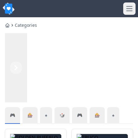
Ope
Categories
Home
Previous
Next
🎮
🎰
♠️
🎲
🎮
🎰
♠️