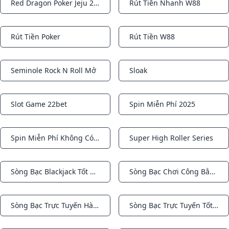
Red Dragon Poker Jeju 2025
Rút Tiền Nhanh W88
Notifications
Notifications
Rút Tiền Poker
Rút Tiền W88
Notifications
Notifications
Seminole Rock N Roll Mở
Sloak
Notifications
Notifications
Slot Game 22bet
Spin Miễn Phí 2025
Notifications
Notifications
Spin Miễn Phí Không Có Tiền Gửi
Super High Roller Series
Notifications
Notifications
Sòng Bạc Blackjack Tốt Nhất Toàn Cầu
Sòng Bạc Chơi Công Bằng
Notifications
Notifications
Sòng Bạc Trực Tuyến Hàng Đầu 2025
Sòng Bạc Trực Tuyến Tốt Nhất 2025
Notifications
Notifications