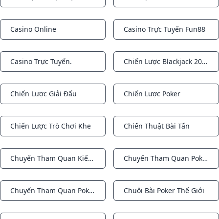
Notifications
Notifications
Casino Online
Casino Trực Tuyến Fun88
Notifications
Notifications
Casino Trực Tuyến.
Chiến Lược Blackjack 2025
Notifications
Notifications
Chiến Lược Giải Đấu
Chiến Lược Poker
Notifications
Notifications
Chiến Lược Trò Chơi Khe
Chiến Thuật Bài Tấn
Notifications
Notifications
Chuyến Tham Quan Kiếm Tiền
Chuyến Tham Quan Poker Rồng Đỏ
Notifications
Notifications
Chuyến Tham Quan Poker Thế Giới
Chuỗi Bài Poker Thế Giới
Notifications
Notifications