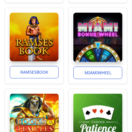
RAMSESBOOK
MIAMIWHEEL